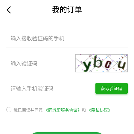
我的订单
我已阅读并同意
《同城帮服务协议》
和
《隐私协议》